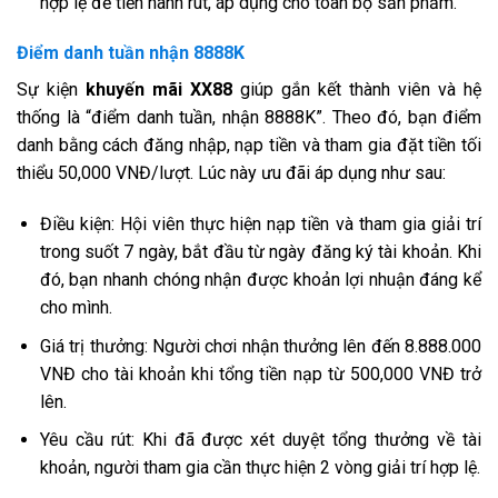
hợp lệ để tiến hành rút, áp dụng cho toàn bộ sản phẩm.
Điểm danh tuần nhận 8888K
Sự kiện
khuyến mãi XX88
giúp gắn kết thành viên và hệ
thống là “điểm danh tuần, nhận 8888K”. Theo đó, bạn điểm
danh bằng cách đăng nhập, nạp tiền và tham gia đặt tiền tối
thiểu 50,000 VNĐ/lượt. Lúc này ưu đãi áp dụng như sau:
Điều kiện: Hội viên thực hiện nạp tiền và tham gia giải trí
trong suốt 7 ngày, bắt đầu từ ngày đăng ký tài khoản. Khi
đó, bạn nhanh chóng nhận được khoản lợi nhuận đáng kể
cho mình.
Giá trị thưởng: Người chơi nhận thưởng lên đến 8.888.000
VNĐ cho tài khoản khi tổng tiền nạp từ 500,000 VNĐ trở
lên.
Yêu cầu rút: Khi đã được xét duyệt tổng thưởng về tài
khoản, người tham gia cần thực hiện 2 vòng giải trí hợp lệ.