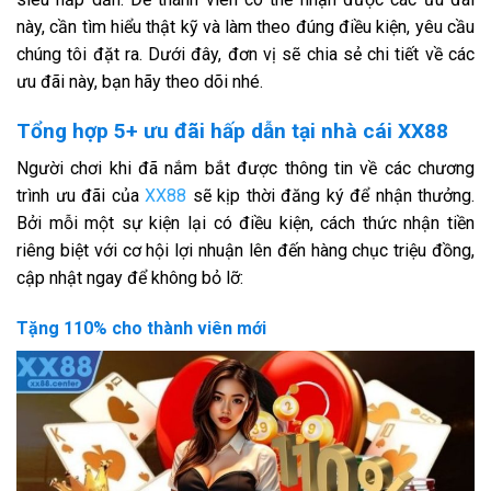
này, cần tìm hiểu thật kỹ và làm theo đúng điều kiện, yêu cầu
chúng tôi đặt ra. Dưới đây, đơn vị sẽ chia sẻ chi tiết về các
ưu đãi này, bạn hãy theo dõi nhé.
Tổng hợp 5+ ưu đãi hấp dẫn tại nhà cái XX88
Người chơi khi đã nắm bắt được thông tin về các chương
trình ưu đãi của
XX88
sẽ kịp thời đăng ký để nhận thưởng.
Bởi mỗi một sự kiện lại có điều kiện, cách thức nhận tiền
riêng biệt với cơ hội lợi nhuận lên đến hàng chục triệu đồng,
cập nhật ngay để không bỏ lỡ:
Tặng 110% cho thành viên mới