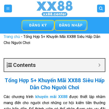
Skip
to
content
ĐĂNG KÝ
ĐĂNG NHẬP
Trang chủ
-
Tổng Hợp 5+ Khuyến Mãi XX88 Siêu Hấp Dẫn
Cho Người Chơi
Contents
Tổng Hợp 5+ Khuyến Mãi XX88 Siêu Hấp
Dẫn Cho Người Chơi
Các chương trình
khuyến mãi XX88
được thiết lập nhằm
mang đến cho người chơi những cơ hội kiếm tiền thưởng
siêu hấp dẫn. Để thành viên có thể nhận được các ưu đãi