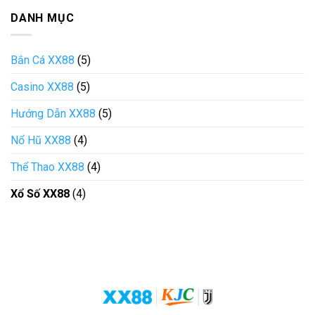
Chơi
Tìm
Thông
Hiểu rõ tính chất: Mỗi một cửa thường có tính chất
Baccarat
DANH MỤC
Hiểu
Minh
Chi
Chi
khác nhau, yêu cầu bạn đưa ra lựa chọn riêng biệt.
Tiết
Tiết
Chẳng hạn người chơi mới không nên đánh càng hay
Nhất
Về
Bắn Cá XX88
(5)
Dành
Những
xiên vì cần nhiều kỹ năng tính toán.
Cho
Loại
Casino XX88
(5)
Các
Kèo
Phân chia vốn: Bạn cần phân chia tiền vốn theo nhiều
Tân
hạn mức khác nhau, trong đó gồm 30% đến 70%. Lưu
Thủ
Hướng Dẫn XX88
(5)
Tại
ý để lại ít nhất 20% cho tài khoản, điều này giúp đảm
XX88
Nổ Hũ XX88
(4)
bảo sự an toàn tối ưu.
Thể Thao XX88
(4)
Áp dụng phương pháp: Thành viên áp dụng các
phương pháp đặt tiền như tính tổng, dồn dàn đề theo
Xổ Số XX88
(4)
lô trượt, theo gán 0 đầu 0,…Hãy chú ý để có thêm tỷ lệ
thưởng hấp dẫn cho tài khoản của mình.