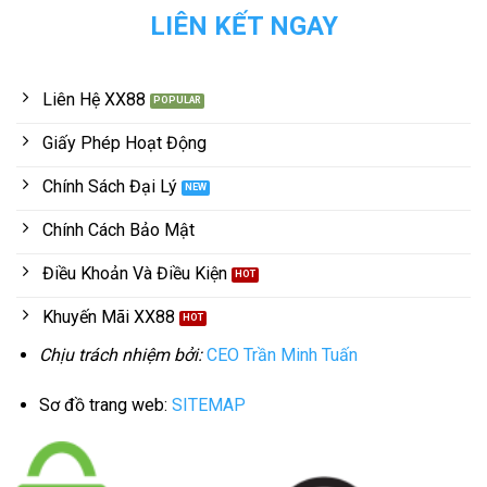
LIÊN KẾT NGAY
Liên Hệ XX88
Giấy Phép Hoạt Động
Chính Sách Đại Lý
Chính Cách Bảo Mật
Điều Khoản Và Điều Kiện
Khuyến Mãi XX88
Chịu trách nhiệm bởi:
CEO Trần Minh Tuấn
Sơ đồ trang web:
SITEMAP