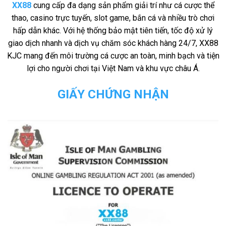
XX88
cung cấp đa dạng sản phẩm giải trí như cá cược thể
thao, casino trực tuyến, slot game, bắn cá và nhiều trò chơi
hấp dẫn khác. Với hệ thống bảo mật tiên tiến, tốc độ xử lý
giao dịch nhanh và dịch vụ chăm sóc khách hàng 24/7, XX88
Kinh nghiệm tham gia Xổ số XX88 từ cao thủ lô đề
KJC mang đến môi trường cá cược an toàn, minh bạch và tiện
lợi cho người chơi tại Việt Nam và khu vực châu Á.
Kết luận
GIẤY CHỨNG NHẬN
Trên đây, chúng ta đã tìm hiểu về
Xổ số XX88
–
Chuyên mục giải trí đổi thưởng siêu khủng mà đơn vị
đã tích hợp. Chúng tôi mong rằng bạn đã có những
đánh giá tối ưu để đưa ra lựa chọn thật hiệu quả. Từ
đó nhanh chóng đạt được mức tiền thưởng đúng như
mong muốn của mình.