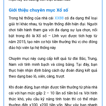
Giới thiệu chuyên mục Xổ số
Trong hệ thống của nhà cái
XX88
có đa dạng thể loại
giải trí khác nhau, từ truyền thống đến hiện đại. Người
chơi tiến hành tham gia với đa dạng sự lựa chọn, nổi
bật trong đó là Xổ số – Lĩnh vực được tích hợp từ
năm 2015, tạo nên cơ hội tiền thưởng thú vị cho đông
đảo hội viên tại hệ thống này.
Chuyên mục này cung cấp kết quả từ đài Bắc, Trung,
Nam với tính minh bạch và công bằng. Tại đây, bạn
thực hiện nhận định bằng cách dự đoán đúng kết quả
theo dạng bao lô, xiên, càng, trượt.
Khi đoán đúng, bạn nhận được tiền thưởng từ phía nhà
cái với hạn mức gấp 2 – 10 lần số tiền bỏ ra. Với hình
thức khó, yêu cầu kỹ năng tính toán thì có thể nhận
thưởng đến x100, x200 tiền vốn. Như vậy bạn nhanh