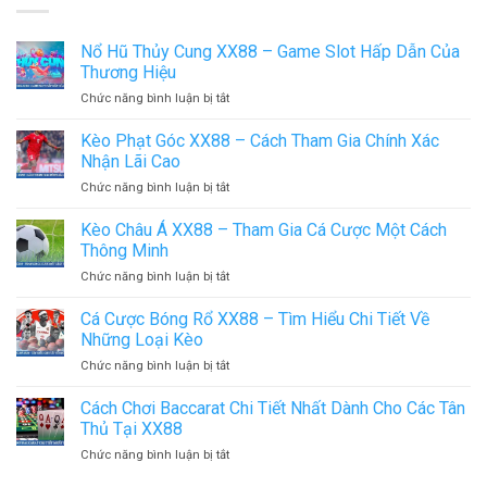
đặc biệt, trong số 12345 thì 1 là số đầu, 5 là số đuôi.
Nổ Hũ Thủy Cung XX88 – Game Slot Hấp Dẫn Của
Với mỗi lượt dự đoán đúng, thành viên nhận về số tiền
Thương Hiệu
thưởng x3.7 lần vốn đã đặt ra. Chẳng hạn người chơi
ở
Chức năng bình luận bị tắt
Nổ
cược 500.000 VNĐ thì nhận về 1.850.000 VNĐ cho tài
Hũ
Kèo Phạt Góc XX88 – Cách Tham Gia Chính Xác
khoản.
Thủy
Nhận Lãi Cao
Cung
ở
Chức năng bình luận bị tắt
XX88
Kinh nghiệm tham gia Xổ số tại XX88 thật
Kèo
–
hiệu quả
Phạt
Kèo Châu Á XX88 – Tham Gia Cá Cược Một Cách
Game
Góc
Slot
Thông Minh
Có rất nhiều người đến với chuyên mục mà gặp phải
XX88
Hấp
ở
Chức năng bình luận bị tắt
–
Dẫn
tình trạng thua, lý do vì chưa biết cách xuống tiền sao
Kèo
Cách
Của
cho hiệu quả. Phía nhà cái chia sẻ hình thức chơi sao
Châu
Cá Cược Bóng Rổ XX88 – Tìm Hiểu Chi Tiết Về
Tham
Thương
Á
Gia
Những Loại Kèo
Hiệu
cho đúng đắn và ổn định, bạn hãy nắm bắt ngay:
XX88
Chính
ở
Chức năng bình luận bị tắt
–
Xác
Cá
Tham
Nắm vững thông tin: Người tham gia tìm hiểu thật kỹ
Nhận
Cược
Cách Chơi Baccarat Chi Tiết Nhất Dành Cho Các Tân
Gia
Lãi
thông tin hoạt động, xem tính chất từng hình thức đặt
Bóng
Cá
Thủ Tại XX88
Cao
Rổ
Cược
tiền. Điều này giúp bạn đưa ra lựa chọn đúng với sở
ở
Chức năng bình luận bị tắt
XX88
Một
trường của bản thân.
Cách
–
Cách